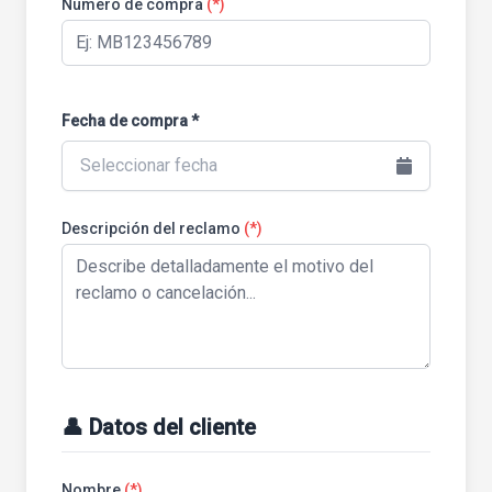
Número de compra
(*)
Fecha de compra *
Seleccionar fecha
Descripción del reclamo
(*)
👤 Datos del cliente
Nombre
(*)