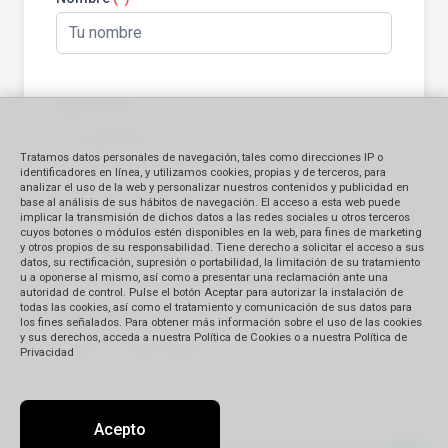
Apellido
(*)
Tratamos datos personales de navegación, tales como direcciones IP o
identificadores en línea, y utilizamos cookies, propias y de terceros, para
analizar el uso de la web y personalizar nuestros contenidos y publicidad en
base al análisis de sus hábitos de navegación. El acceso a esta web puede
E-mail
(*)
implicar la transmisión de dichos datos a las redes sociales u otros terceros
cuyos botones o módulos estén disponibles en la web, para fines de marketing
y otros propios de su responsabilidad. Tiene derecho a solicitar el acceso a sus
datos, su rectificación, supresión o portabilidad, la limitación de su tratamiento
u a oponerse al mismo, así como a presentar una reclamación ante una
autoridad de control. Pulse el botón Aceptar para autorizar la instalación de
todas las cookies, así como el tratamiento y comunicación de sus datos para
Teléfono
(*)
los fines señalados. Para obtener más información sobre el uso de las cookies
y sus derechos, acceda a nuestra Política de Cookies o a nuestra Política de
Privacidad
Acepto