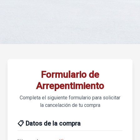
Formulario de
Arrepentimiento
Completa el siguiente formulario para solicitar
la cancelación de tu compra
📋 Datos de la compra