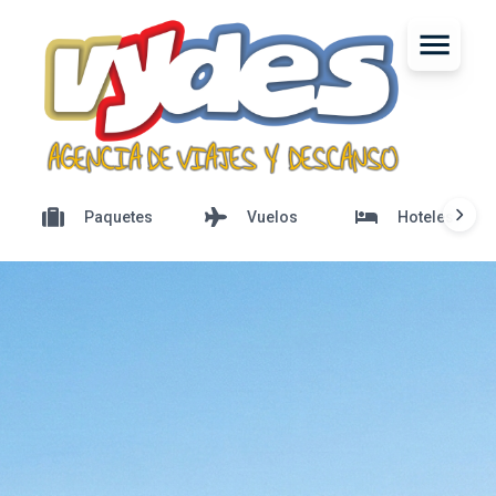
Paquetes
Vuelos
Hoteles